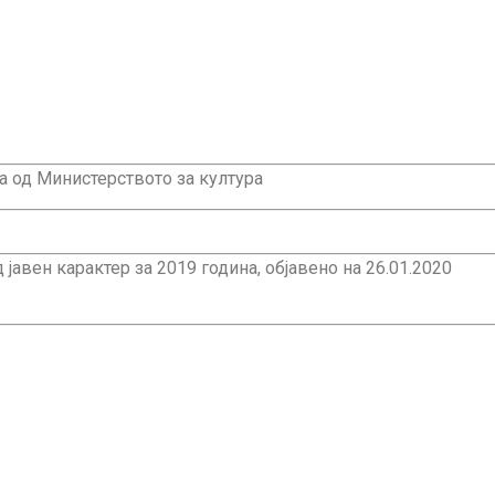
 од Министерството за култура
авен карактер за 2019 година, објавено на 26.01.2020