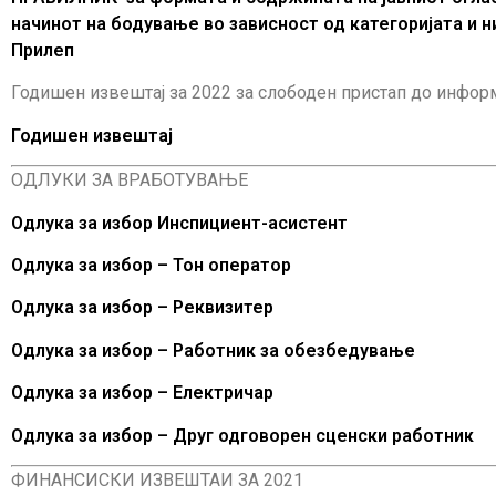
начинот на бодување во зависност од категоријата и н
Прилеп
Годишен извештај за 2022 за слободен пристап до информ
Годишен извештај
ОДЛУКИ ЗА ВРАБОТУВАЊЕ
Одлука за избор Инспициент-асистент
Одлука за избор – Тон оператор
Одлука за избор – Реквизитер
Одлука за избор – Работник за обезбедување
Одлука за избор – Електричар
Одлука за избор – Друг одговорен сценски работник
ФИНАНСИСКИ ИЗВЕШТАИ ЗА 2021