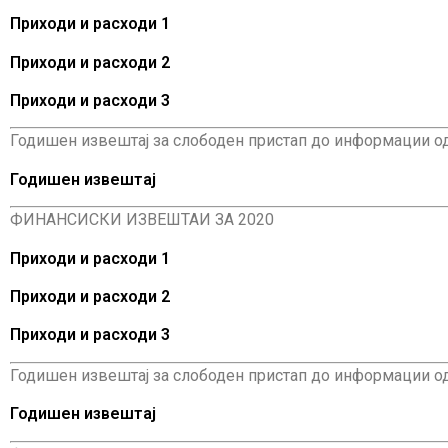
Приходи и расходи 1
Приходи и расходи 2
Приходи и расходи 3
Годишен извештај за слободен пристап до информации од ј
Годишен извештај
ФИНАНСИСКИ ИЗВЕШТАИ ЗА 2020
Приходи и расходи 1
Приходи и расходи 2
Приходи и расходи 3
Годишен извештај за слободен пристап до информации од ј
Годишен извештај