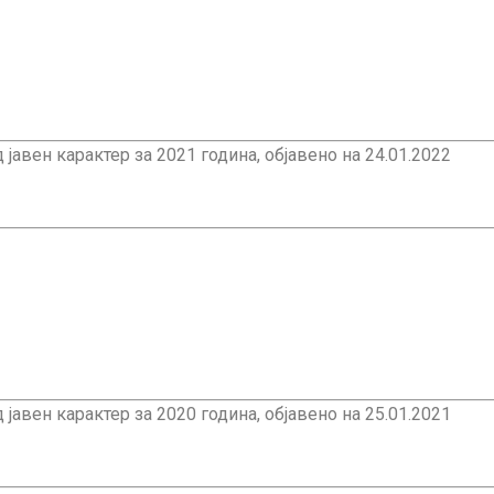
авен карактер за 2021 година, објавено на 24.01.2022
авен карактер за 2020 година, објавено на 25.01.2021