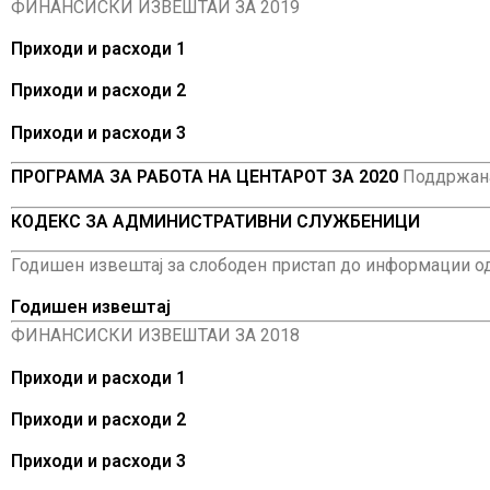
ФИНАНСИСКИ ИЗВЕШТАИ ЗА 2019
Приходи и расходи 1
Приходи и расходи 2
Приходи и расходи 3
ПРОГРАМА ЗА РАБОТА НА ЦЕНТАРОТ ЗА 2020
Поддржана
КОДЕКС ЗА АДМИНИСТРАТИВНИ СЛУЖБЕНИЦИ
Годишен извештај за слободен пристап до информации од ј
Годишен извештај
ФИНАНСИСКИ ИЗВЕШТАИ ЗА 2018
Приходи и расходи 1
Приходи и расходи 2
Приходи и расходи 3