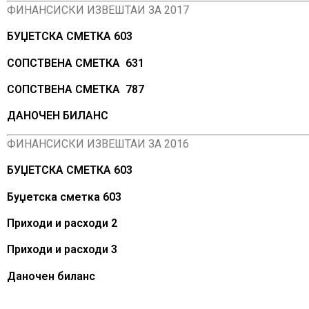
ФИНАНСИСКИ ИЗВЕШТАИ ЗА 2017
БУЏЕТСКА СМЕТКА 603
СОПСТВЕНА СМЕТКА 631
СОПСТВЕНА СМЕТКА 787
ДАНОЧЕН БИЛАНС
ФИНАНСИСКИ ИЗВЕШТАИ ЗА 2016
БУЏЕТСКА СМЕТКА 603
Буџетска сметка 603
Приходи и расходи 2
Приходи и расходи 3
Даночен биланс