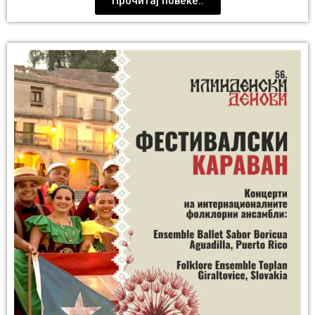
Прочитај повеќе..