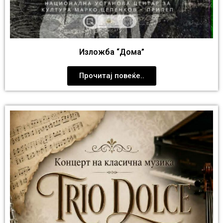
Изложба “Дома”
Прочитај повеќе..