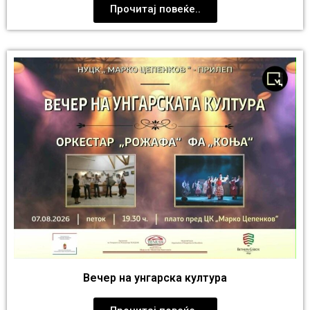
Прочитај повеќе..
Вечер на унгарска култура