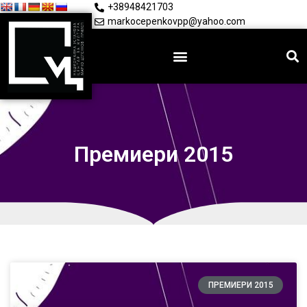
+38948421703
markocepenkovpp@yahoo.com
Премиери 2015
ПРЕМИЕРИ 2015