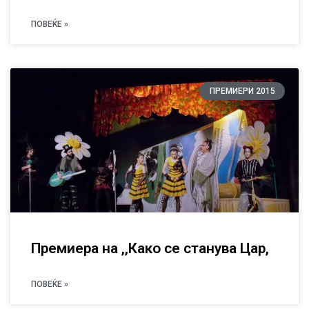
ПОВЕЌЕ »
ПРЕМИЕРИ 2015
Премиера на ,,Како се станува Цар,
ПОВЕЌЕ »