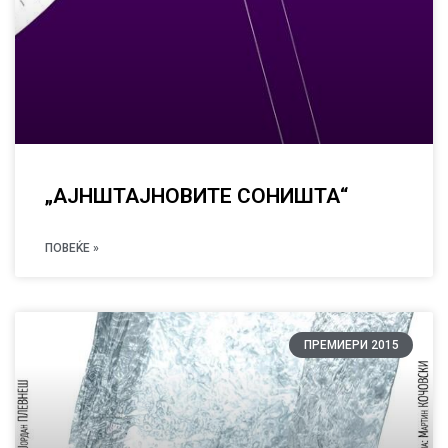
„АЈНШТАЈНОВИТЕ СОНИШТА“
ПОВЕЌЕ »
ПРЕМИЕРИ 2015