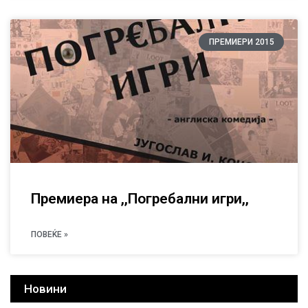
ПРЕМИЕРИ 2015
Премиера на ,,Погребални игри,,
ПОВЕЌЕ »
Новини