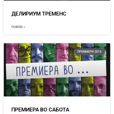
ДЕЛИРИУМ ТРЕМЕНС
ПОВЕЌЕ »
ПРЕМИЕРИ 2015
ПРЕМИЕРА ВО САБОТА