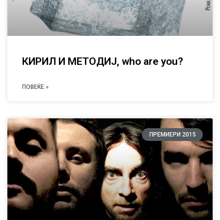
КИРИЛ И МЕТОДИЈ, who are you?
ПОВЕЌЕ »
ПРЕМИЕРИ 2015