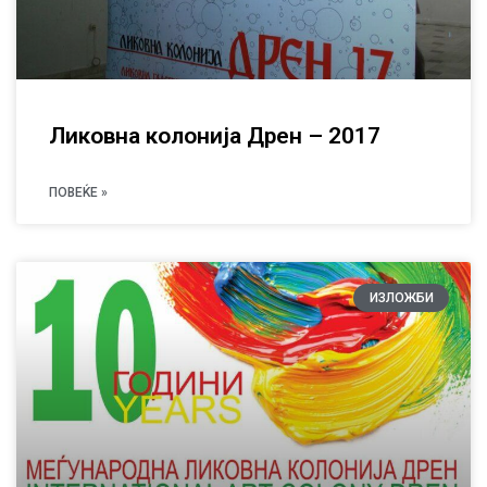
Ликовна колонија Дрен – 2017
ПОВЕЌЕ »
ИЗЛОЖБИ