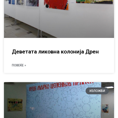
Деветата ликовна колонија Дрен
ПОВЕЌЕ »
ИЗЛОЖБИ