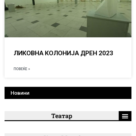
ЛИКОВНА КОЛОНИЈА ДРЕН 2023
ПОВЕЌЕ »
Новини
Театар