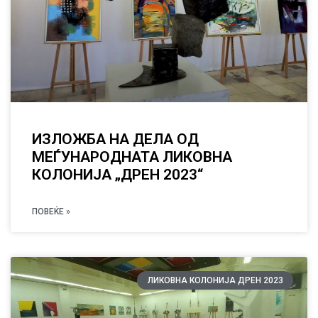
ИЗЛОЖБА НА ДЕЛА ОД
МЕЃУНАРОДНАТА ЛИКОВНА
КОЛОНИЈА „ДРЕН 2023“
ПОВЕЌЕ »
ЛИКОВНА КОЛОНИЈА ДРЕН 2023