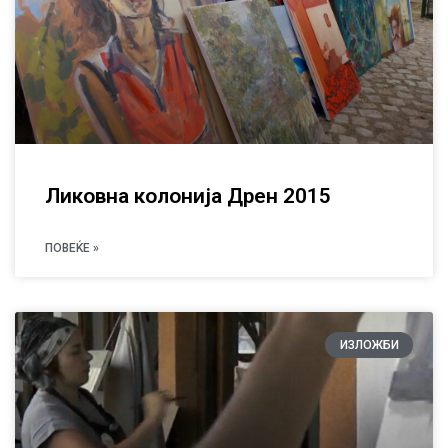
Ликовна колонија Дрен 2015
ПОВЕЌЕ »
ИЗЛОЖБИ