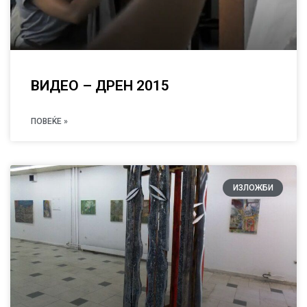
ВИДЕО – ДРЕН 2015
ПОВЕЌЕ »
ИЗЛОЖБИ