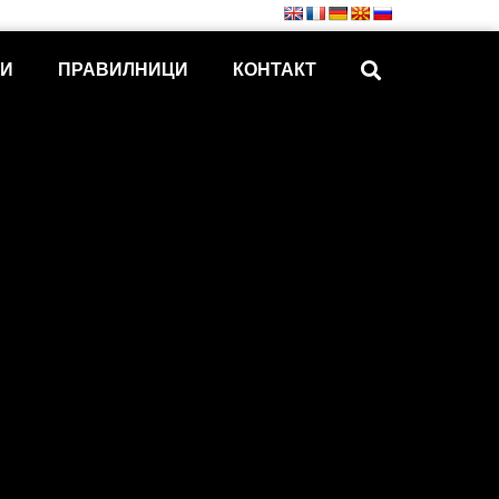
КИ
ПРАВИЛНИЦИ
КОНТАКТ