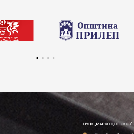
НУЦК „МАРКО ЦЕПЕНКОВ“ 