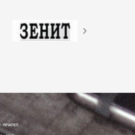
– ПРИЛЕП