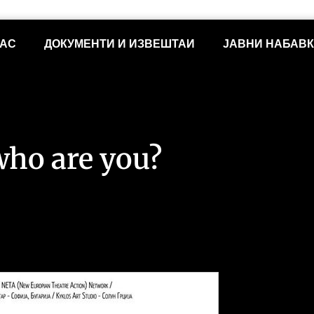
НАС
ДОКУМЕНТИ И ИЗВЕШТАИ
ЈАВНИ НАБАВ
ho are you?