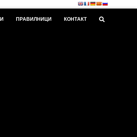
КИ
ПРАВИЛНИЦИ
КОНТАКТ