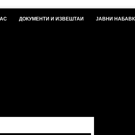
НАС
ДОКУМЕНТИ И ИЗВЕШТАИ
ЈАВНИ НАБАВ
3