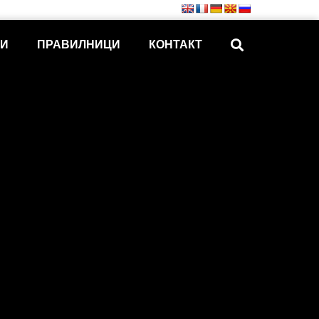
КИ
ПРАВИЛНИЦИ
КОНТАКТ