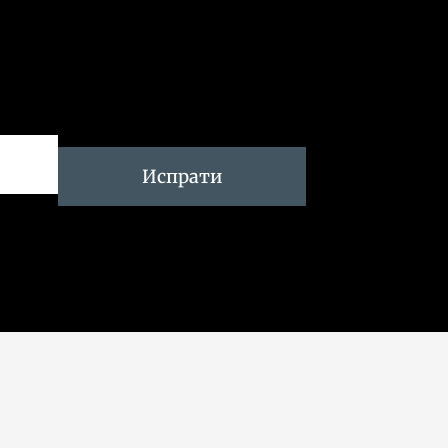
Испрати