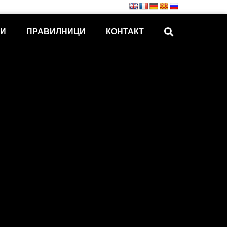
КИ
ПРАВИЛНИЦИ
КОНТАКТ