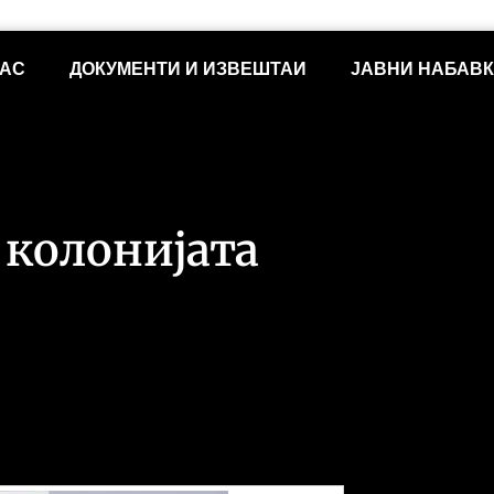
НАС
ДОКУМЕНТИ И ИЗВЕШТАИ
ЈАВНИ НАБАВ
 колонијата