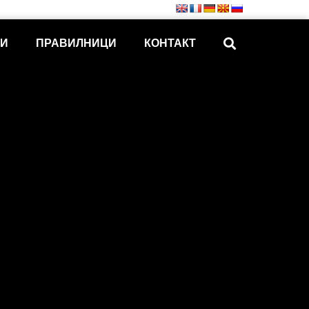
КИ
ПРАВИЛНИЦИ
КОНТАКТ