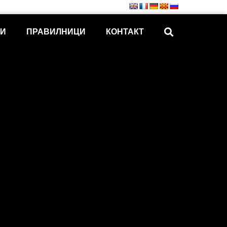
КИ
ПРАВИЛНИЦИ
КОНТАКТ