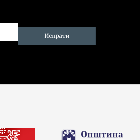
Испрати