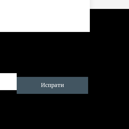
Испрати