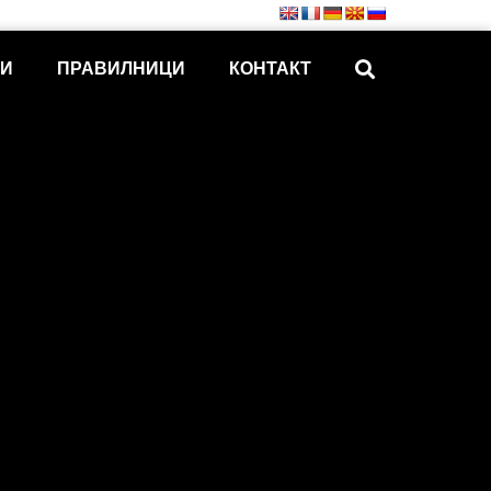
КИ
ПРАВИЛНИЦИ
КОНТАКТ