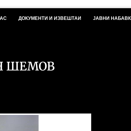
НАС
ДОКУМЕНТИ И ИЗВЕШТАИ
ЈАВНИ НАБАВ
Н ШЕМОВ