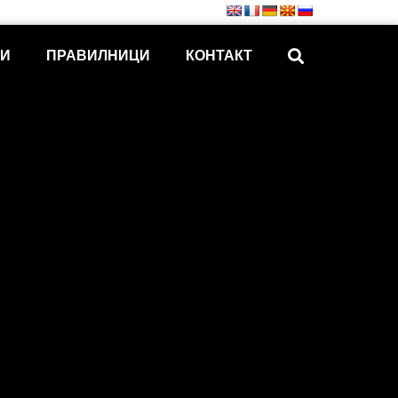
КИ
ПРАВИЛНИЦИ
КОНТАКТ