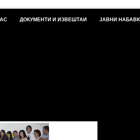
НАС
ДОКУМЕНТИ И ИЗВЕШТАИ
ЈАВНИ НАБАВ