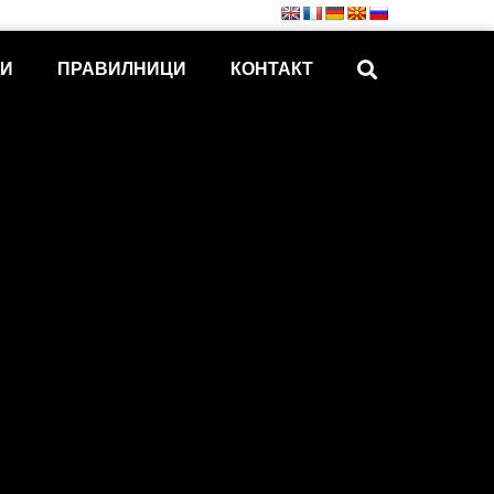
КИ
ПРАВИЛНИЦИ
КОНТАКТ