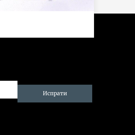
Испрати