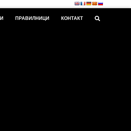
КИ
ПРАВИЛНИЦИ
КОНТАКТ