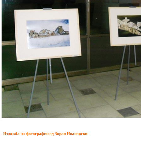
Изложба на фотографии од Зоран Ивановски