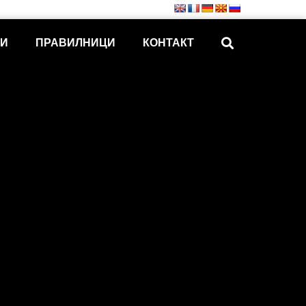
КИ
ПРАВИЛНИЦИ
КОНТАКТ