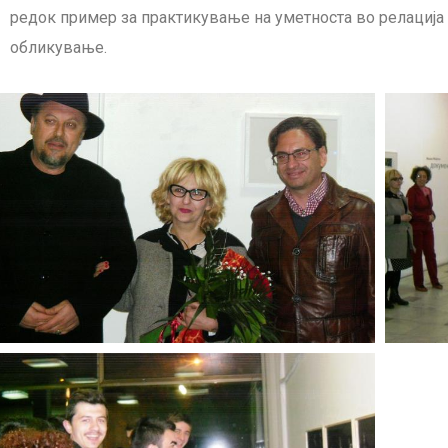
редок пример за практикување на уметноста во релација 
обликување.