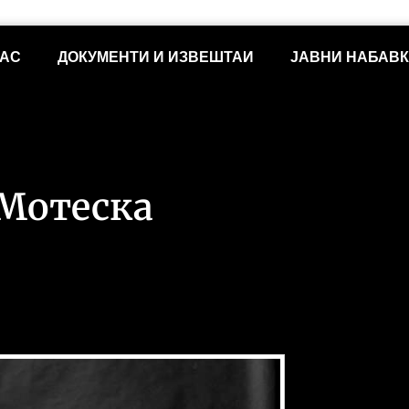
НАС
ДОКУМЕНТИ И ИЗВЕШТАИ
ЈАВНИ НАБАВ
Мотеска