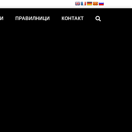
КИ
ПРАВИЛНИЦИ
КОНТАКТ