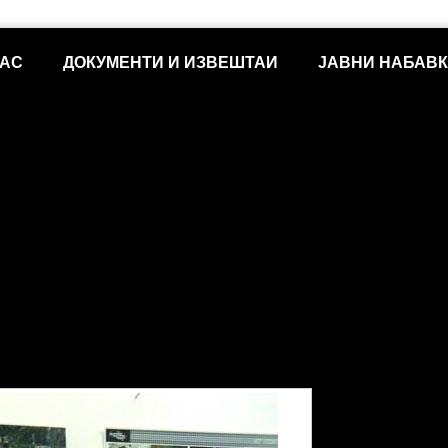
НАС
ДОКУМЕНТИ И ИЗВЕШТАИ
ЈАВНИ НАБАВ