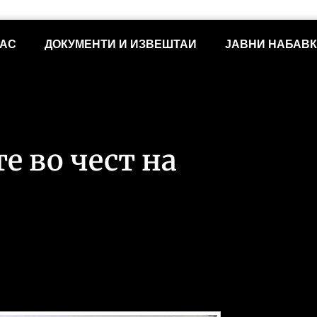
НАС
ДОКУМЕНТИ И ИЗВЕШТАИ
ЈАВНИ НАБАВ
 во чест на