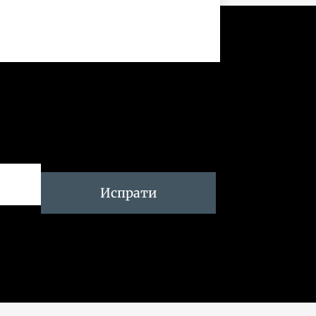
Испрати