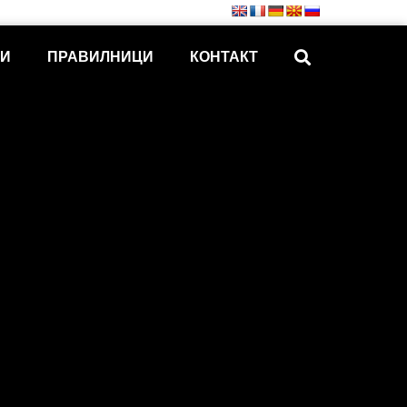
КИ
ПРАВИЛНИЦИ
КОНТАКТ