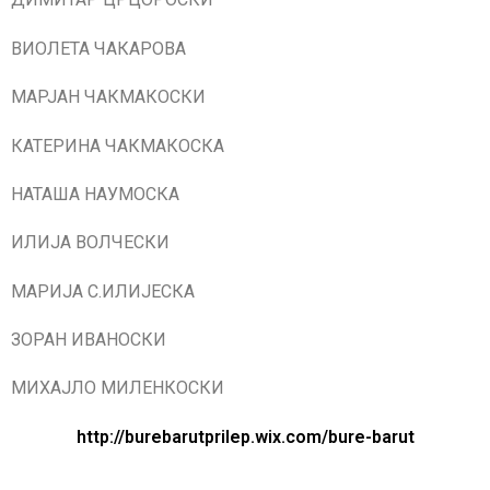
ВИОЛЕТА ЧАКАРОВА
МАРЈАН ЧАКМАКОСКИ
КАТЕРИНА ЧАКМАКОСКА
НАТАША НАУМОСКА
ИЛИЈА ВОЛЧЕСКИ
МАРИЈА С.ИЛИЈЕСКА
ЗОРАН ИВАНОСКИ
МИХАЈЛО МИЛЕНКОСКИ
http://burebarutprilep.wix.com/bure-barut