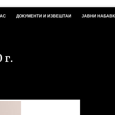
НАС
ДОКУМЕНТИ И ИЗВЕШТАИ
ЈАВНИ НАБАВ
 г.