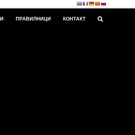
КИ
ПРАВИЛНИЦИ
КОНТАКТ