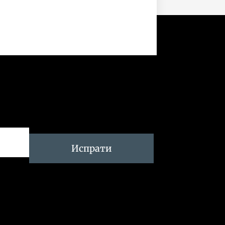
Испрати