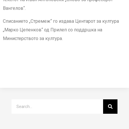
Вангелов“.
Списанието „Стремеж“ го издава Центарот за култура
„Марко Цепенков“ од Прилеп со поддршка на
Министерството за култура.