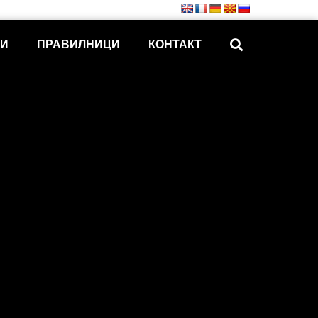
КИ
ПРАВИЛНИЦИ
КОНТАКТ