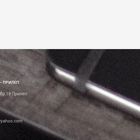
– ПРИЛЕП
 бр.18 Прилеп
yahoo.com