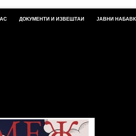
НАС
ДОКУМЕНТИ И ИЗВЕШТАИ
ЈАВНИ НАБАВ