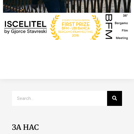
ЗА НАС