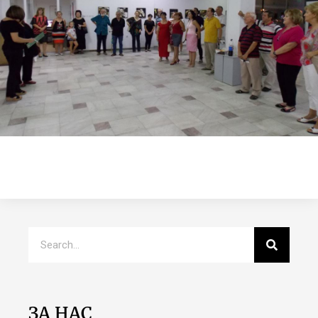
ЗА НАС