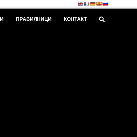
КИ
ПРАВИЛНИЦИ
КОНТАКТ