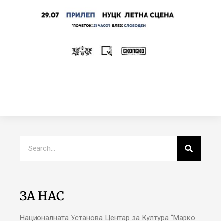
ЗА НАС
Националната Установа Центар за Култура “Марко