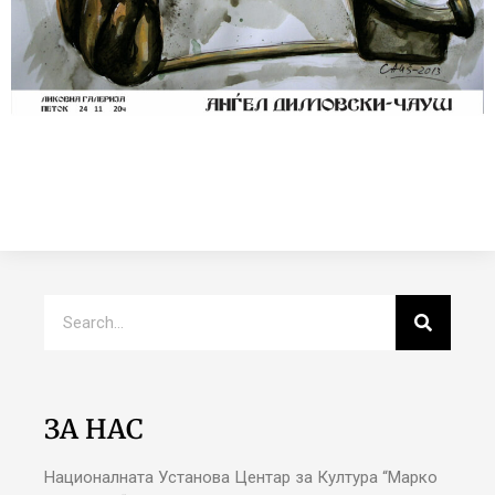
ЗА НАС
Националната Установа Центар за Култура “Марко