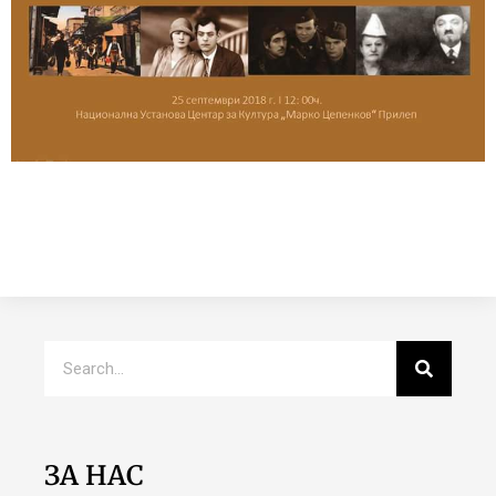
ЗА НАС