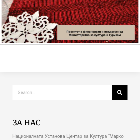
ЗА НАС
Националната Установа Центар за Култура “Марко