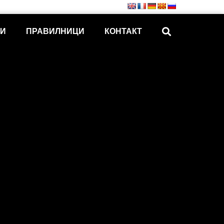
КИ
ПРАВИЛНИЦИ
КОНТАКТ