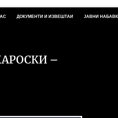
НАС
ДОКУМЕНТИ И ИЗВЕШТАИ
ЈАВНИ НАБАВ
КАРОСКИ –