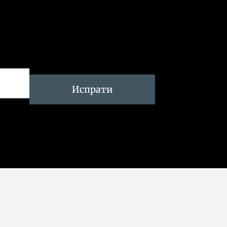
Испрати