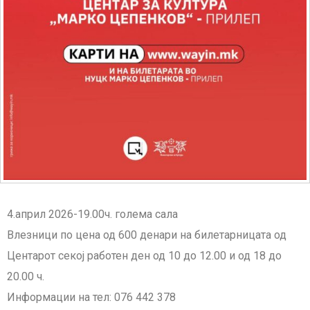
4.април 2026-19.00ч. голема сала
Влезници по цена од 600 денари на билетарницата од
Центарот секој работен ден од 10 до 12.00 и од 18 до
20.00 ч.
Информации на тел: 076 442 378