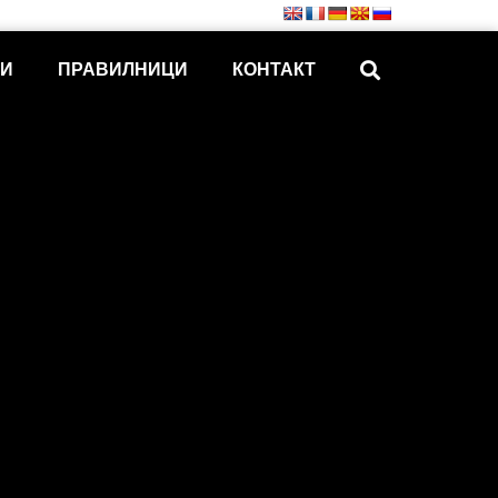
КИ
ПРАВИЛНИЦИ
КОНТАКТ