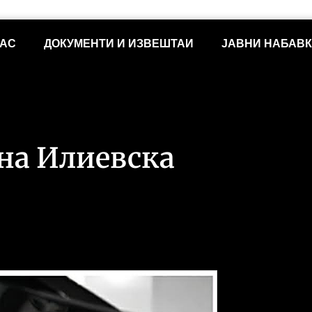
НАС
ДОКУМЕНТИ И ИЗВЕШТАИ
ЈАВНИ НАБАВ
на Илиевска