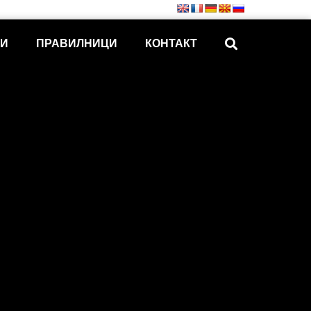
КИ
ПРАВИЛНИЦИ
КОНТАКТ