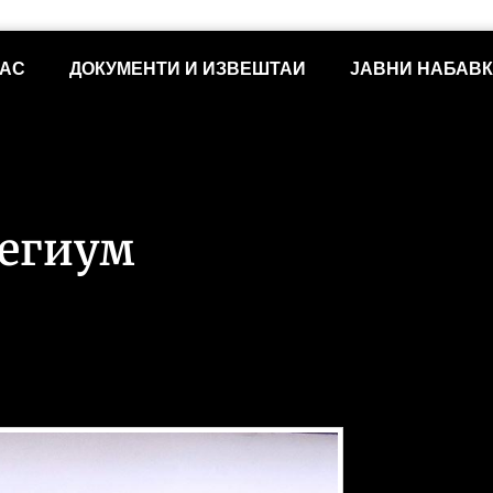
НАС
ДОКУМЕНТИ И ИЗВЕШТАИ
ЈАВНИ НАБАВ
легиум