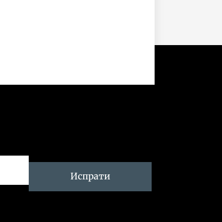
Испрати