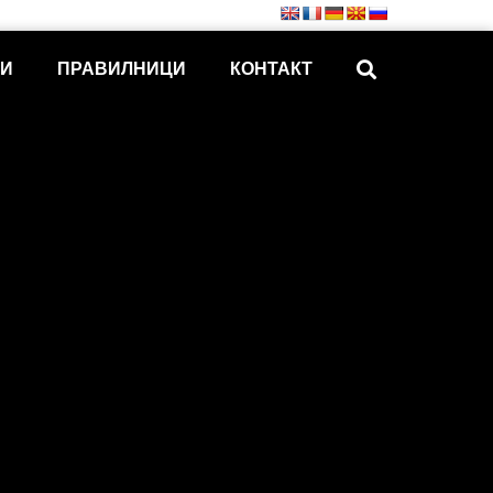
КИ
ПРАВИЛНИЦИ
КОНТАКТ