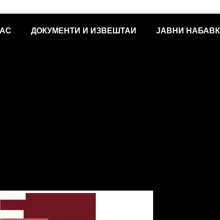
НАС
ДОКУМЕНТИ И ИЗВЕШТАИ
ЈАВНИ НАБАВ