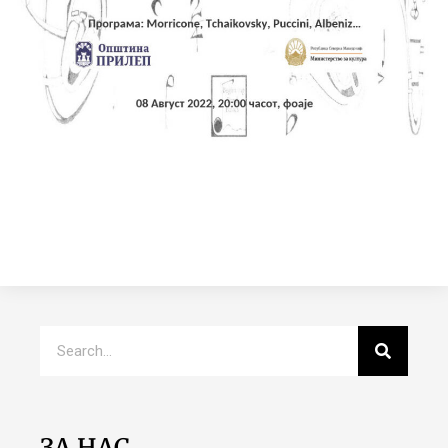
ЗА НАС