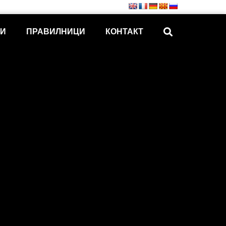
КИ
ПРАВИЛНИЦИ
КОНТАКТ