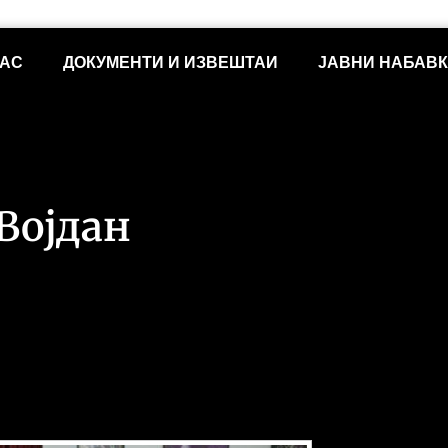
НАС
ДОКУМЕНТИ И ИЗВЕШТАИ
ЈАВНИ НАБАВ
Војдан