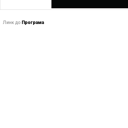
Линк до
Програма