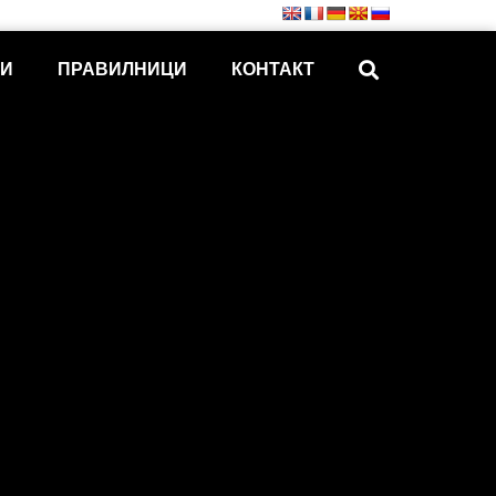
КИ
ПРАВИЛНИЦИ
КОНТАКТ