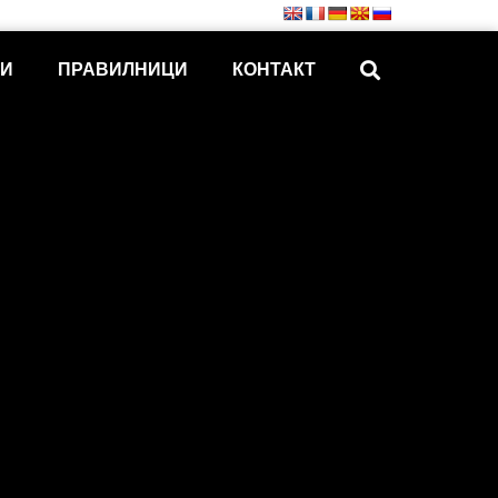
КИ
ПРАВИЛНИЦИ
КОНТАКТ