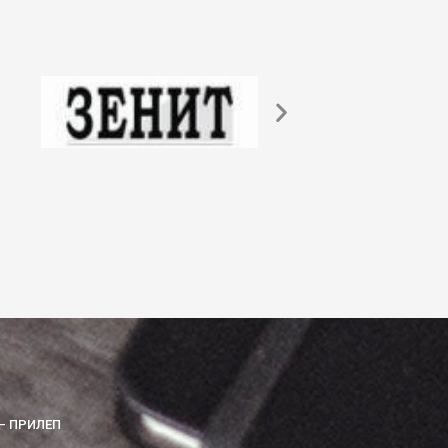
– ПРИЛЕП