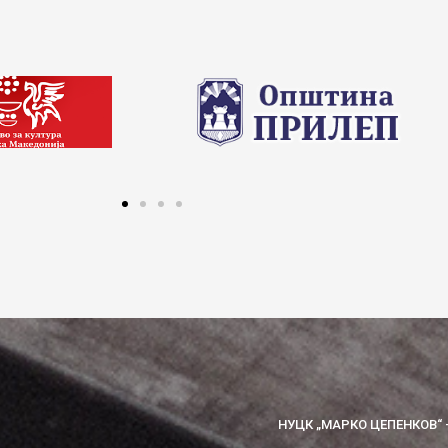
НУЦК „МАРКО ЦЕПЕНКОВ“ 