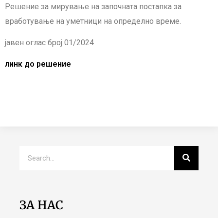
Решение за мирување на започната постапка за
вработување на уметници на определно време.
јавен оглас број 01/2024
линк до решение
ЗА НАС