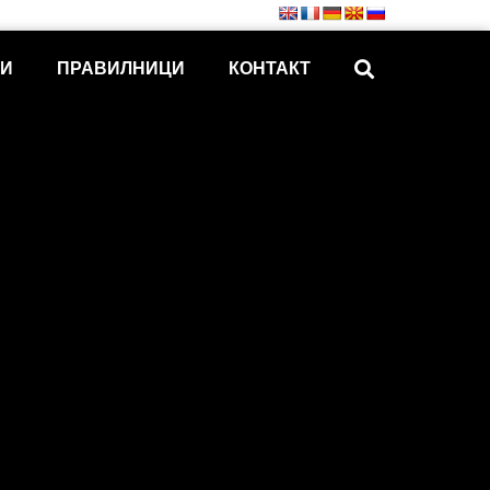
КИ
ПРАВИЛНИЦИ
КОНТАКТ