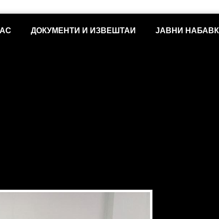
НАС
ДОКУМЕНТИ И ИЗВЕШТАИ
ЈАВНИ НАБАВ