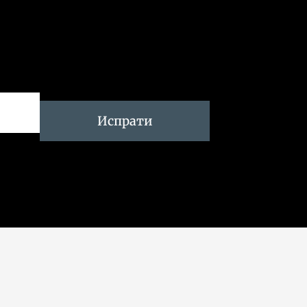
Испрати