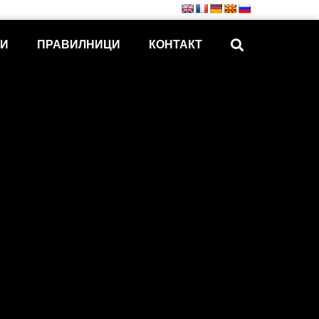
КИ
ПРАВИЛНИЦИ
КОНТАКТ