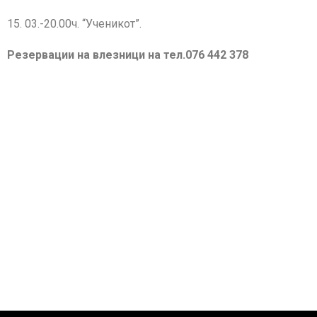
15. 03.-20.00ч. “Ученикот”.
Резервации на влезници на тел.076 442 378