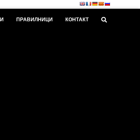
КИ
ПРАВИЛНИЦИ
КОНТАКТ