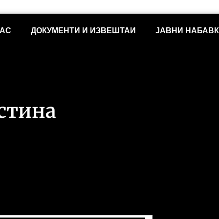
НАС
ДОКУМЕНТИ И ИЗВЕШТАИ
ЈАВНИ НАБАВ
истина