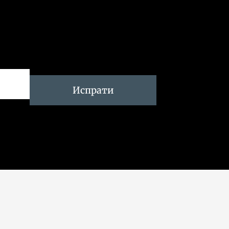
Испрати