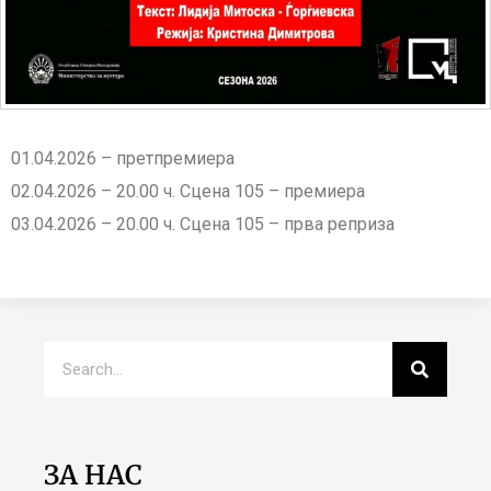
01.04.2026 – претпремиера
02.04.2026 – 20.00 ч. Сцена 105 – премиера
03.04.2026 – 20.00 ч. Сцена 105 – прва реприза
ЗА НАС