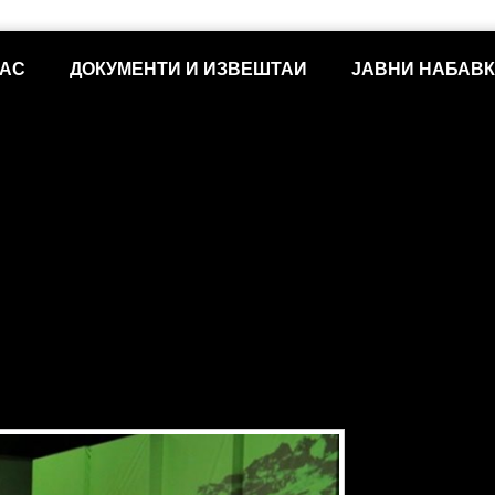
НАС
ДОКУМЕНТИ И ИЗВЕШТАИ
ЈАВНИ НАБАВ