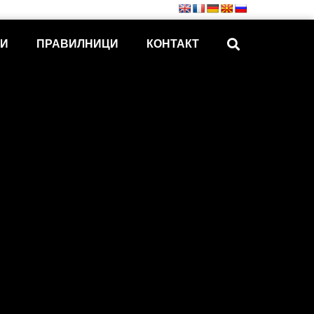
КИ
ПРАВИЛНИЦИ
КОНТАКТ