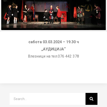
сабота 03.03.2024 – 19.30 ч
„АУДИЦИЈА“
Влезници на тел.076 442 378