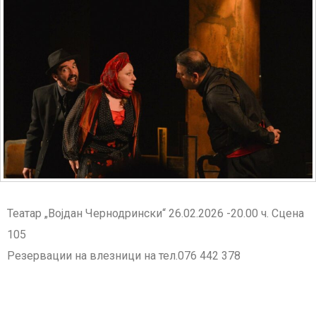
Театар „Војдан Чернодрински“ 26.02.2026 -20.00 ч. Сцена
105
Резервации на влезници на тел.076 442 378