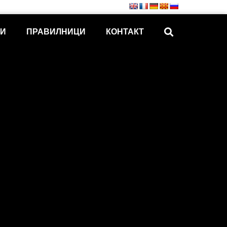
КИ
ПРАВИЛНИЦИ
КОНТАКТ