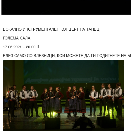
ВОКАЛНО ИНСТРУМЕНТАЛЕН КОНЦЕРТ НА ТАНЕЦ
ГОЛЕМА САЛА
17.06.2021 – 20.00 Ч.
ВЛЕЗ САМО СО ВЛЕЗНИЦИ, КОИ МОЖЕТЕ ДА ГИ ПОДИГНЕТЕ НА 