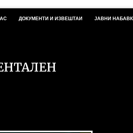
НАС
ДОКУМЕНТИ И ИЗВЕШТАИ
ЈАВНИ НАБАВ
ЕНТАЛЕН