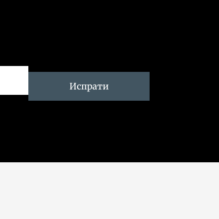
Испрати