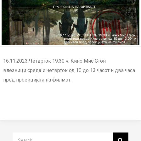
16.11.2023 Четврток 19:30 ч. Кино Мис Стон
влезници среда и четврток од 10 до 13 часот и два часа
пред проекцијата на филмот.