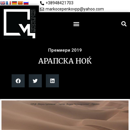
+38948421703
markocepenkovpp@yahoo.com
Премиери 2019
АРАПСКА НОЌ